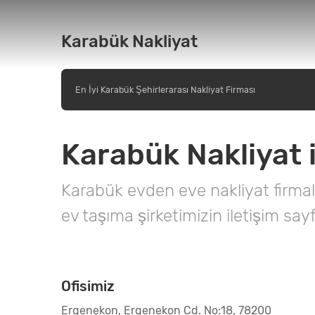
Karabük Nakliyat
En İyi Karabük Şehirlerarası Nakliyat Firması
Karabük Nakliyat i
Karabük evden eve nakliyat firmal
ev taşıma şirketimizin iletişim say
Ofisimiz
Ergenekon, Ergenekon Cd. No:18, 78200